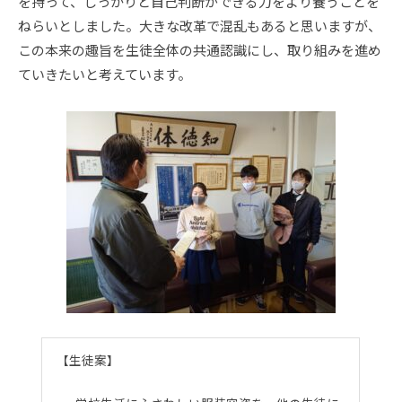
を持って、しっかりと自己判断ができる力をより養うことを
ねらいとしました。大きな改革で混乱もあると思いますが、
この本来の趣旨を生徒全体の共通認識にし、取り組みを進め
ていきたいと考えています。
【生徒案】