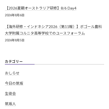
【2026夏期オーストラリア研修】8/6 Day4
2026年8月6日
【海外研修・インドネシア2026（第11報）】ボゴール農科
大学附属コルニタ高等学校でのユースフォーラム
2026年8月5日
カテゴリー
おしらせ
今日の筑坂
生徒会
筑坂人