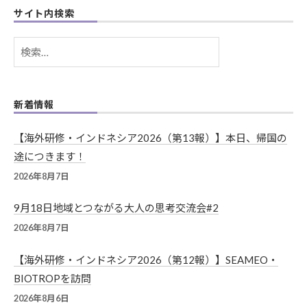
サイト内検索
検
索:
新着情報
【海外研修・インドネシア2026（第13報）】本日、帰国の
途につきます！
2026年8月7日
9月18日地域とつながる大人の思考交流会#2
2026年8月7日
【海外研修・インドネシア2026（第12報）】SEAMEO・
BIOTROPを訪問
2026年8月6日