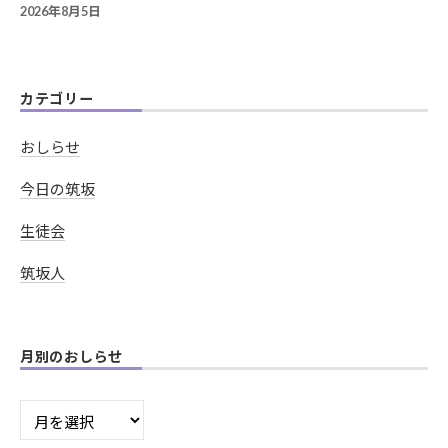
2026年8月5日
カテゴリー
おしらせ
今日の筑坂
生徒会
筑坂人
月別のおしらせ
月
別