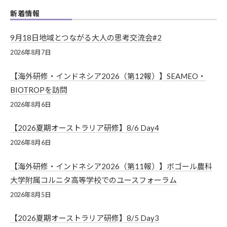
O
新着情報
9月18日地域とつながる大人の思考交流会#2
2026年8月7日
【海外研修・インドネシア2026（第12報）】SEAMEO・
BIOTROPを訪問
2026年8月6日
【2026夏期オーストラリア研修】8/6 Day4
2026年8月6日
【海外研修・インドネシア2026（第11報）】ボゴール農科
大学附属コルニタ高等学校でのユースフォーラム
2026年8月5日
【2026夏期オーストラリア研修】8/5 Day3