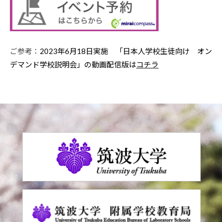
ご参考：
2023年6月18日実施 「日本人学校生徒向け オン
デマンド学校説明会」の動画配信版は
コチラ