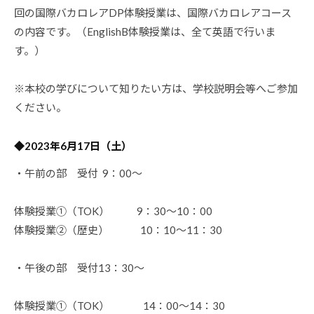
回の国際バカロレアDP体験授業は、国際バカロレアコース
の内容です。（EnglishB体験授業は、全て英語で行いま
す。）
※本校の学びについて知りたい方は、学校説明会等へご参加
ください。
◆2023年6月17日（土）
・午前の部 受付 9：00～
体験授業①（TOK） 9：30～10：00
体験授業②（歴史） 10：10～11：30
・午後の部 受付13：30～
体験授業①（TOK） 14：00～14：30