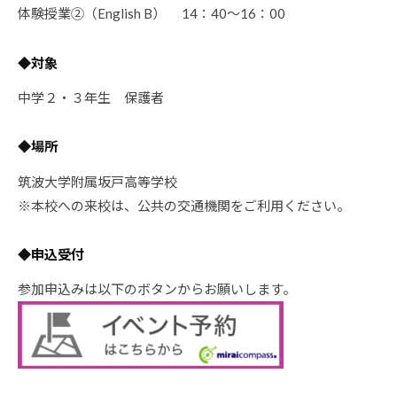
体験授業②（English B） 14：40～16：00
◆対象
中学２・３年生 保護者
◆場所
筑波大学附属坂戸高等学校
※本校への来校は、公共の交通機関をご利用ください。
◆申込受付
参加申込みは以下のボタンからお願いします。