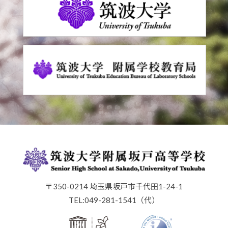
〒350-0214 埼玉県坂戸市千代田1-24-1
TEL:049-281-1541（代）