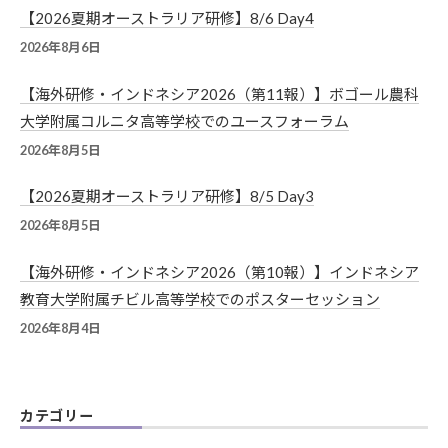
【2026夏期オーストラリア研修】8/6 Day4
2026年8月6日
【海外研修・インドネシア2026（第11報）】ボゴール農科
大学附属コルニタ高等学校でのユースフォーラム
2026年8月5日
【2026夏期オーストラリア研修】8/5 Day3
2026年8月5日
【海外研修・インドネシア2026（第10報）】インドネシア
教育大学附属チビル高等学校でのポスターセッション
2026年8月4日
カテゴリー