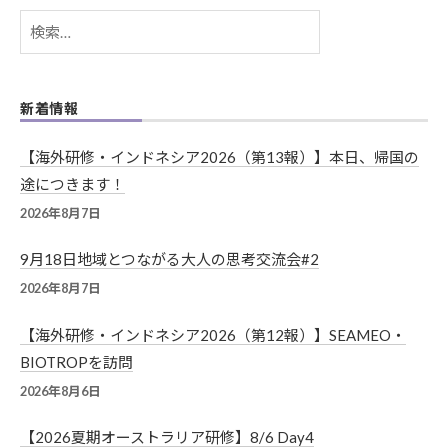
検
索:
新着情報
【海外研修・インドネシア2026（第13報）】本日、帰国の
途につきます！
2026年8月7日
9月18日地域とつながる大人の思考交流会#2
2026年8月7日
【海外研修・インドネシア2026（第12報）】SEAMEO・
BIOTROPを訪問
2026年8月6日
【2026夏期オーストラリア研修】8/6 Day4