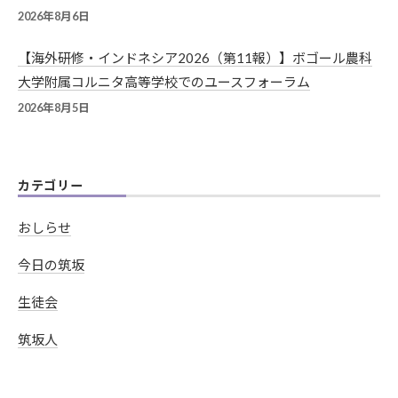
2026年8月6日
【海外研修・インドネシア2026（第11報）】ボゴール農科
大学附属コルニタ高等学校でのユースフォーラム
2026年8月5日
カテゴリー
おしらせ
今日の筑坂
生徒会
筑坂人