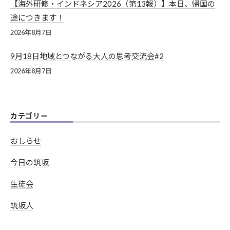
【海外研修・インドネシア2026（第13報）】本日、帰国の
途につきます！
2026年8月7日
9月18日地域とつながる大人の思考交流会#2
2026年8月7日
カテゴリー
おしらせ
今日の筑坂
生徒会
筑坂人