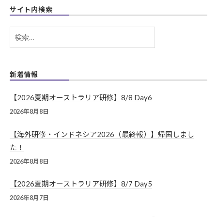
サイト内検索
検
索:
新着情報
【2026夏期オーストラリア研修】8/8 Day6
2026年8月8日
【海外研修・インドネシア2026（最終報）】帰国しまし
た！
2026年8月8日
【2026夏期オーストラリア研修】8/7 Day5
2026年8月7日