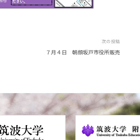
次の投稿
７月４日 朝顔坂戸市役所販売