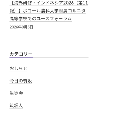
【海外研修・インドネシア2026（第11
報）】ボゴール農科大学附属コルニタ
高等学校でのユースフォーラム
2026年8月5日
カテゴリー
おしらせ
今日の筑坂
生徒会
筑坂人