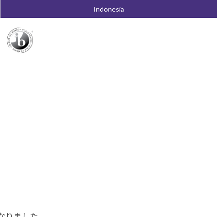
Indonesia
なりました。