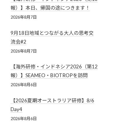
報）】本日、帰国の途につきます！
2026年8月7日
9月18日地域とつながる大人の思考交
流会#2
2026年8月7日
【海外研修・インドネシア2026（第12
報）】SEAMEO・BIOTROPを訪問
2026年8月6日
【2026夏期オーストラリア研修】8/6
Day4
2026年8月6日