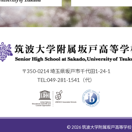
〒350-0214 埼玉県坂戸市千代田1-24-1
TEL:049-281-1541（代）
© 2026
筑波大学附属坂戸高等学校