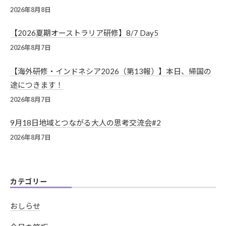
2026年8月8日
【2026夏期オーストラリア研修】8/7 Day5
2026年8月7日
【海外研修・インドネシア2026（第13報）】本日、帰国の
途につきます！
2026年8月7日
9月18日地域とつながる大人の思考交流会#2
2026年8月7日
カテゴリー
おしらせ