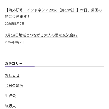
【海外研修・インドネシア2026（第13報）】本日、帰国の
途につきます！
2026年8月7日
9月18日地域とつながる大人の思考交流会#2
2026年8月7日
カテゴリー
おしらせ
今日の筑坂
生徒会
筑坂人