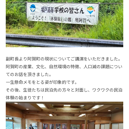
副町長より阿賀町の現状についてご講演をいただきました。
阿賀町の産業、文化、自然環境の特徴、人口減の課題につい
てのお話を頂きました。
一生懸命メモをとる姿が印象的です。
その後、生徒たちは民泊先の方々と対面し、ワクワクの民泊
体験の始まりです！