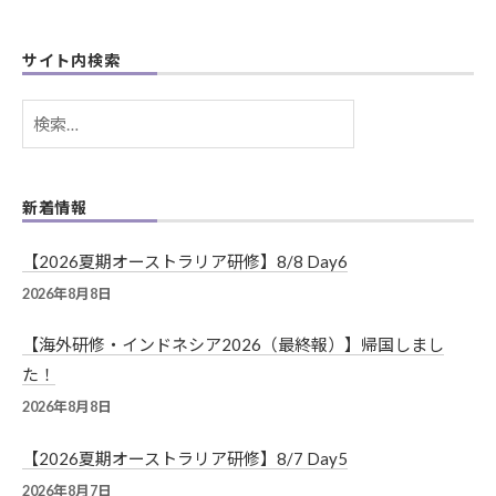
ン
サイト内検索
検
索:
新着情報
【2026夏期オーストラリア研修】8/8 Day6
2026年8月8日
【海外研修・インドネシア2026（最終報）】帰国しまし
た！
2026年8月8日
【2026夏期オーストラリア研修】8/7 Day5
2026年8月7日