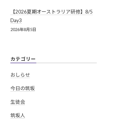
【2026夏期オーストラリア研修】8/5
Day3
2026年8月5日
カテゴリー
おしらせ
今日の筑坂
生徒会
筑坂人