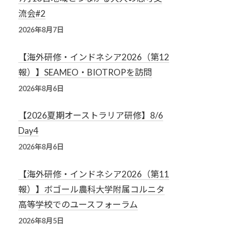
流会#2
2026年8月7日
【海外研修・インドネシア2026（第12
報）】SEAMEO・BIOTROPを訪問
2026年8月6日
【2026夏期オーストラリア研修】8/6
Day4
2026年8月6日
【海外研修・インドネシア2026（第11
報）】ボゴール農科大学附属コルニタ
高等学校でのユースフォーラム
2026年8月5日