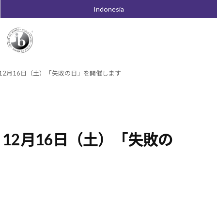
Indonesia
12月16日（土）「失敗の日」を開催します
12月16日（土）「失敗の