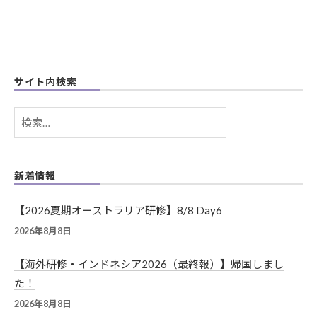
シ
ョ
ン
サイト内検索
検
索:
新着情報
【2026夏期オーストラリア研修】8/8 Day6
2026年8月8日
【海外研修・インドネシア2026（最終報）】帰国しまし
た！
2026年8月8日