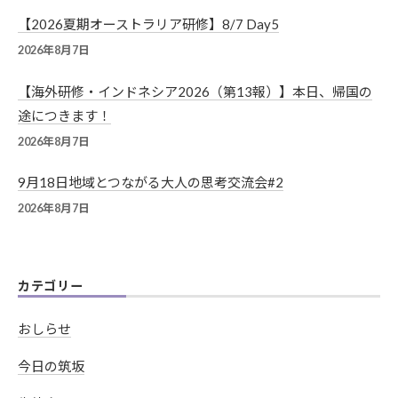
【2026夏期オーストラリア研修】8/7 Day5
2026年8月7日
【海外研修・インドネシア2026（第13報）】本日、帰国の
途につきます！
2026年8月7日
9月18日地域とつながる大人の思考交流会#2
2026年8月7日
カテゴリー
おしらせ
今日の筑坂