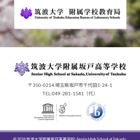
〒350-0214 埼玉県坂戸市千代田1-24-1
TEL:049-281-1541（代）
© 2026
筑波大学附属坂戸高等学校
-Senior High School at Sakado,