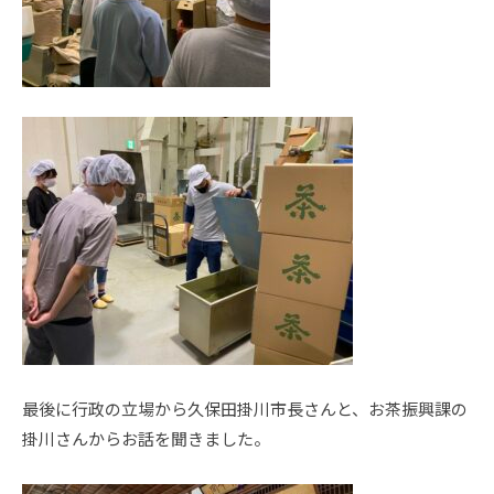
最後に行政の立場から久保田掛川市長さんと、お茶振興課の
掛川さんからお話を聞きました。