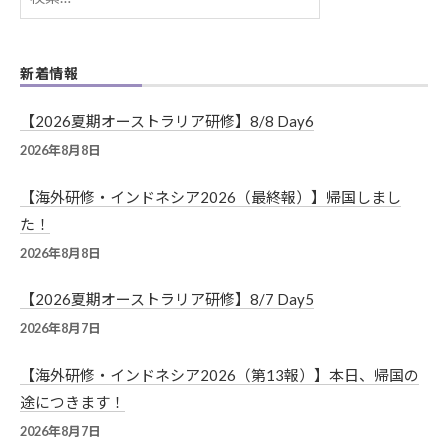
索:
新着情報
【2026夏期オーストラリア研修】8/8 Day6
2026年8月8日
【海外研修・インドネシア2026（最終報）】帰国しまし
た！
2026年8月8日
【2026夏期オーストラリア研修】8/7 Day5
2026年8月7日
【海外研修・インドネシア2026（第13報）】本日、帰国の
途につきます！
2026年8月7日