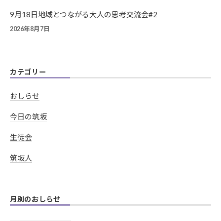
9月18日地域とつながる大人の思考交流会#2
2026年8月7日
カテゴリー
おしらせ
今日の筑坂
生徒会
筑坂人
月別のおしらせ