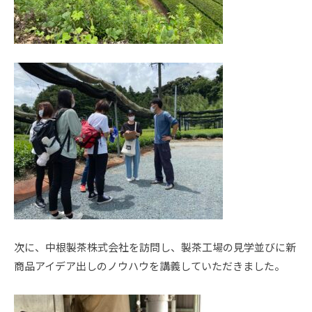
次に、中根製茶株式会社を訪問し、製茶工場の見学並びに新
商品アイデア出しのノウハウを講義していただきました。