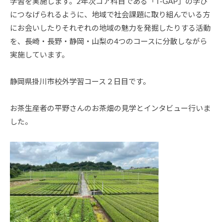
学習を実施します。2年次コア科目である「T-GAP」の学び
につなげられるように、地域で社会課題に取り組んでいる方
にお会いしたりそれぞれの地域の魅力を発掘したりする活動
を、長崎・長野・静岡・山梨の4つのコースに分散しながら
実施しています。
静岡県掛川市校外学習コース２日目です。
お茶生産者の平野さんのお茶畑の見学とインタビュー行いま
した。