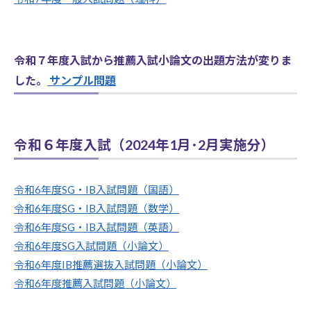
令和７年度入試から推薦入試小論文の出題方法が変りま
した。
サンプル問題
令和６年度入試（2024年1月･2月実施分）
令和6年度SG・IB入試問題（国語）
令和6年度SG・IB入試問題（数学）
令和6年度SG・IB入試問題（英語）
令和6年度SG入試問題（小論文）
令和6年度IB推薦選抜入試問題（小論文）
令和6年度推薦入試問題（小論文）