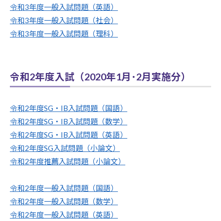
令和3年度一般入試問題（英語）
令和3年度一般入試問題（社会）
令和3年度一般入試問題（理科）
令和2年度入試（2020年1月･2月実施分）
令和2年度SG・IB入試問題（国語）
令和2年度SG・IB入試問題（数学）
令和2年度SG・IB入試問題（英語）
令和2年度SG入試問題（小論文）
令和2年度推薦入試問題（小論文）
令和2年度一般入試問題（国語）
令和2年度一般入試問題（数学）
令和2年度一般入試問題（英語）