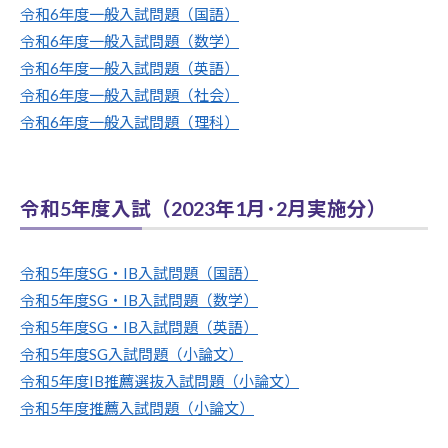
令和6年度一般入試問題（国語）
令和6年度一般入試問題（数学）
令和6年度一般入試問題（英語）
令和6年度一般入試問題（社会）
令和6年度一般入試問題（理科）
令和5年度入試（2023年1月･2月実施分）
令和5年度SG・IB入試問題（国語）
令和5年度SG・IB入試問題（数学）
令和5年度SG・IB入試問題（英語）
令和5年度SG入試問題（小論文）
令和5年度IB推薦選抜入試問題（小論文）
令和5年度推薦入試問題（小論文）