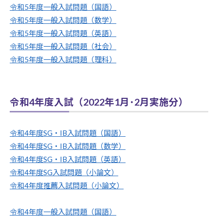
令和5年度一般入試問題（国語）
令和5年度一般入試問題（数学）
令和5年度一般入試問題（英語）
令和5年度一般入試問題（社会）
令和5年度一般入試問題（理科）
令和4年度入試（2022年1月･2月実施分）
令和4年度SG・IB入試問題（国語）
令和4年度SG・IB入試問題（数学）
令和4年度SG・IB入試問題（英語）
令和4年度SG入試問題（小論文）
令和4年度推薦入試問題（小論文）
令和4年度一般入試問題（国語）