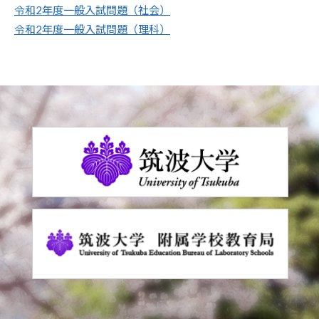
令和2年度一般入試問題（社会）
令和2年度一般入試問題（理科）