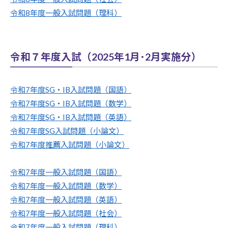
令和8年度一般入試問題（理科）
令和７年度入試（2025年1月･2月実施分）
令和7年度SG・IB入試問題（国語）
令和7年度SG・IB入試問題（数学）
令和7年度SG・IB入試問題（英語）
令和7年度SG入試問題（小論文）
令和7年度推薦入試問題（小論文）
令和7年度一般入試問題（国語）
令和7年度一般入試問題（数学）
令和7年度一般入試問題（英語）
令和7年度一般入試問題（社会）
令和7年度一般入試問題（理科）