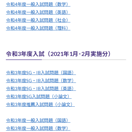
令和4年度一般入試問題（数学）
令和4年度一般入試問題（英語）
令和4年度一般入試問題（社会）
令和4年度一般入試問題（理科）
令和3年度入試（2021年1月･2月実施分）
令和3年度SG・IB入試問題（国語）
令和3年度SG・IB入試問題（数学）
令和3年度SG・IB入試問題（英語）
令和3年度SG入試問題（小論文）
令和3年度推薦入試問題（小論文）
令和3年度一般入試問題（国語）
令和3年度一般入試問題（数学）