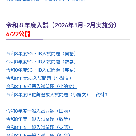
BY
熊
倉
悠
令和８年度入試（2026年1月･2月実施分）
貴
6/22公開
令和8年度SG・IB入試問題（国語）
令和8年度SG・IB入試問題（数学）
令和8年度SG・IB入試問題（英語）
令和8年度SG入試問題（小論文）
令和8年度推薦入試問題（小論文）
令和8年度IB推薦選抜入試問題（小論文）
資料3
令和8年度一般入試問題（国語）
令和8年度一般入試問題（数学）
令和8年度一般入試問題（英語）
令和8年度一般入試問題（社会）